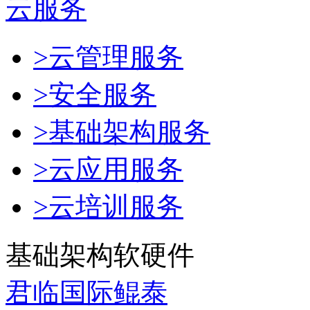
云服务
>云管理服务
>安全服务
>基础架构服务
>云应用服务
>云培训服务
基础架构软硬件
君临国际鲲泰