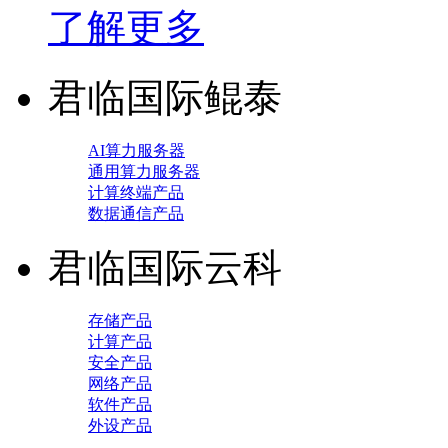
了解更多
君临国际鲲泰
AI算力服务器
通用算力服务器
计算终端产品
数据通信产品
君临国际云科
存储产品
计算产品
安全产品
网络产品
软件产品
外设产品