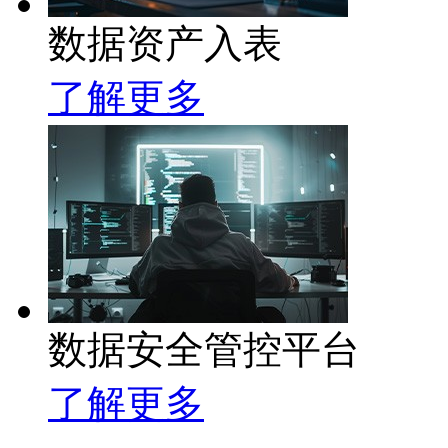
数据资产入表
了解更多
数据安全管控平台
了解更多