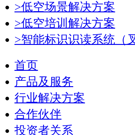
>低空场景解决方案
>低空培训解决方案
>智能标识识读系统（
首页
产品及服务
行业解决方案
合作伙伴
投资者关系