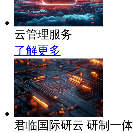
云管理服务
了解更多
君临国际研云 研制一