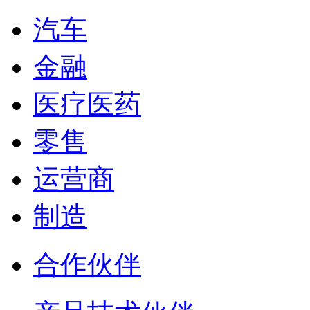
汽车
金融
医疗医药
零售
运营商
制造
合作伙伴