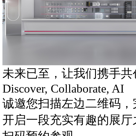
未来已至，让我们携手共
Discover, Collaborate, AI
诚邀您扫描左边二维码，
开启一段充实有趣的展厅