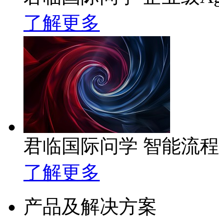
了解更多
君临国际问学 智能流
了解更多
产品及解决方案