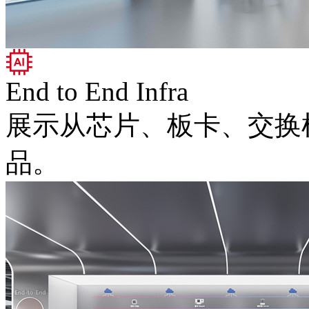
End to End Infra
展示从芯片、板卡
品。