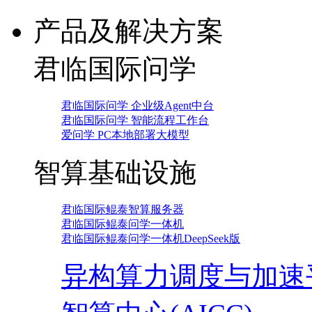
产品及解决方案
君临国际问学
君临国际问学 企业级Agent中台
君临国际问学 智能流程工作台
爱问学 PC本地部署大模型
智算基础设施
君临国际鲲泰智算服务器
君临国际鲲泰问学一体机
君临国际鲲泰问学一体机DeepSeek版
异构算力调度与加速