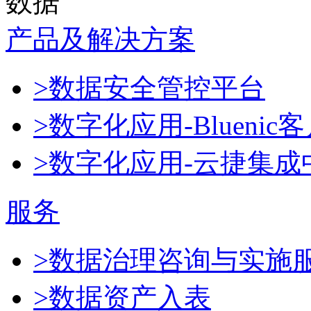
数据
产品及解决方案
>数据安全管控平台
>数字化应用-Blueni
>数字化应用-云捷集成
服务
>数据治理咨询与实施
>数据资产入表