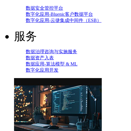
数据安全管控平台
数字化应用-Bluenic客户数据平台
数字化应用-云捷集成中间件（ESB）
服务
数据治理咨询与实施服务
数据资产入表
数据应用-算法模型 & ML
数字化应用开发