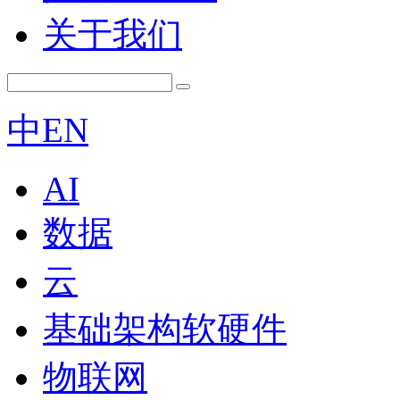
关于我们
中
EN
AI
数据
云
基础架构软硬件
物联网