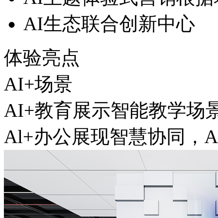
AI生态联合创新中心
体验亮点
AI+场景
AI+教育展示智能教学场景
Al+办公展现智慧协同