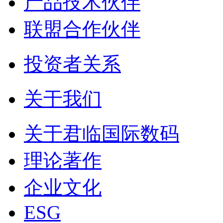
产品技术伙伴
联盟合作伙伴
投资者关系
关于我们
关于君临国际数码
理论著作
企业文化
ESG