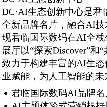
DC·AI生态创新中心是
全新品牌名片，融合AI技
现君临国际数码在AI全
展厅以“探索Discover”和“共
致力于构建丰富的AI生态体系
业赋能，为人工智能
君临国际数码AI品牌名
AI主题体验式营销根据