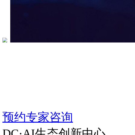
DC·AI生态创新中心
全栈AI能力，所见即所
中国·深圳
预约专家咨询
DC·AI生态创新中心