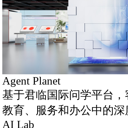
Agent Planet
基于君临国际问学平台，
教育、服务和办公中的
AI Lab