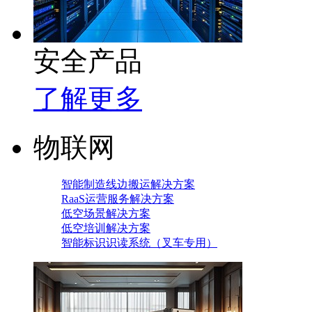
安全产品
了解更多
物联网
智能制造线边搬运解决方案
RaaS运营服务解决方案
低空场景解决方案
低空培训解决方案
智能标识识读系统（叉车专用）