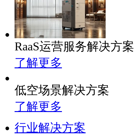
RaaS运营服务解决方案
了解更多
低空场景解决方案
了解更多
行业解决方案