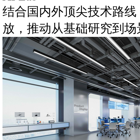
结合国内外顶尖技术路线
放，推动从基础研究