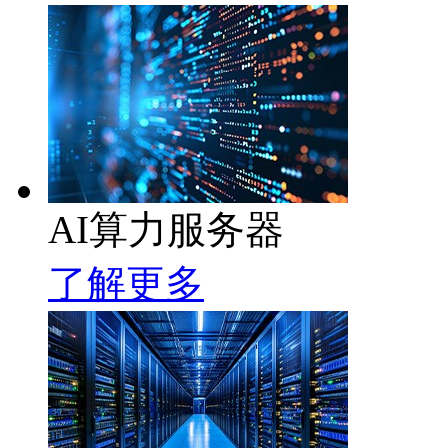
AI算力服务器
了解更多