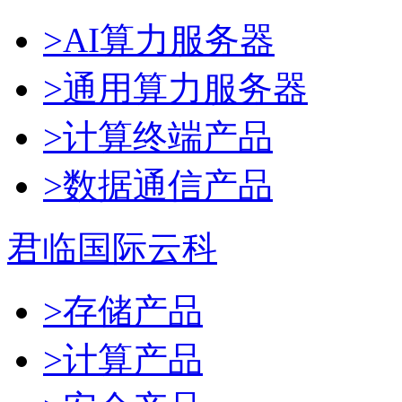
>AI算力服务器
>通用算力服务器
>计算终端产品
>数据通信产品
君临国际云科
>存储产品
>计算产品