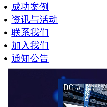
成功案例
资讯与活动
联系我们
加入我们
通知公告