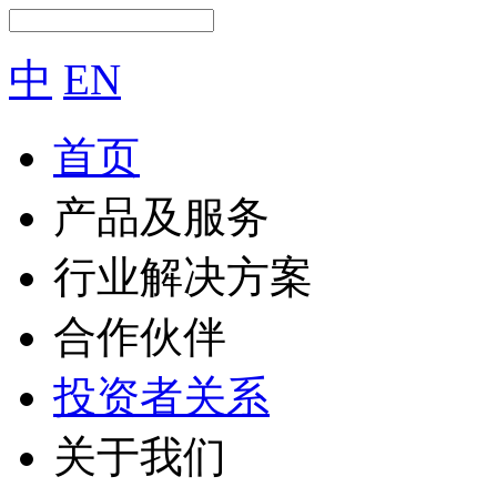
中
EN
首页
产品及服务
行业解决方案
合作伙伴
投资者关系
关于我们