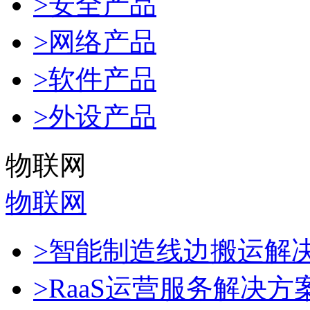
>安全产品
>网络产品
>软件产品
>外设产品
物联网
物联网
>智能制造线边搬运解
>RaaS运营服务解决方