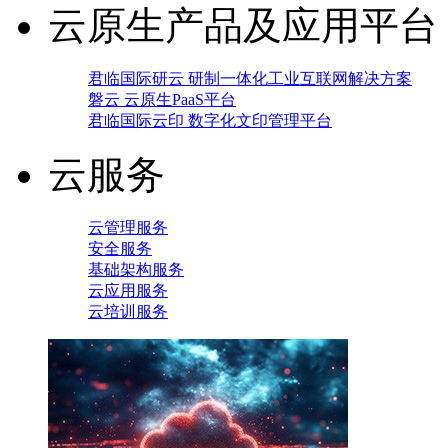
云原生产品及应用平台
君临国际研云 研制一体化工业互联网解决方案
磐云 云原生PaaS平台
君临国际云印 数字化文印管理平台
云服务
云管理服务
安全服务
基础架构服务
云应用服务
云培训服务